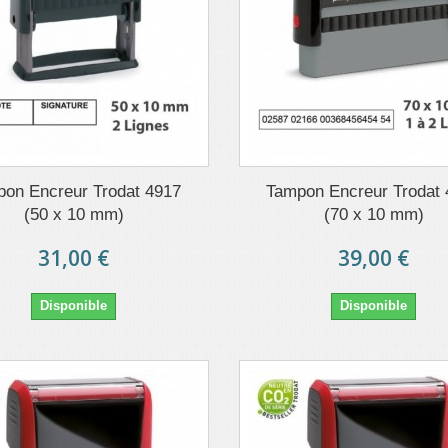
on Encreur Trodat 4917
Tampon Encreur Trodat
(50 x 10 mm)
(70 x 10 mm)
31,00 €
39,00 €
Disponible
Disponible