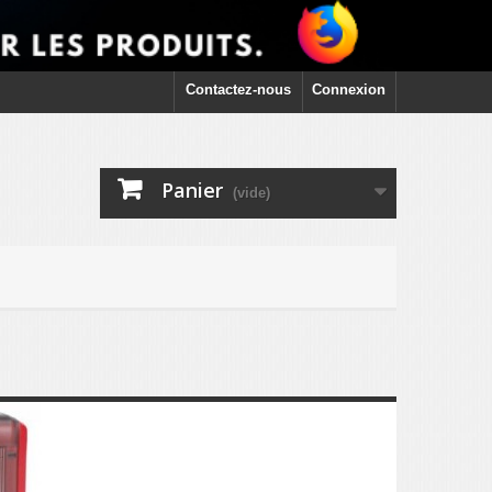
Contactez-nous
Connexion
Panier
(vide)