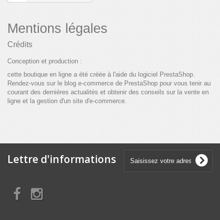
Mentions légales
Crédits
Conception et production :
cette boutique en ligne a été créée à l'aide du
logiciel PrestaShop.
Rendez-vous sur le
blog e-commerce de PrestaShop
pour vous tenir au
courant des dernières actualités et obtenir des conseils sur la vente en
ligne et la gestion d'un site d'e-commerce.
Lettre d'informations