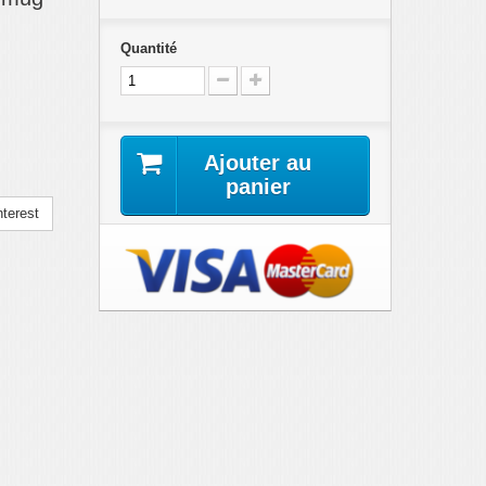
Quantité
Ajouter au
panier
terest