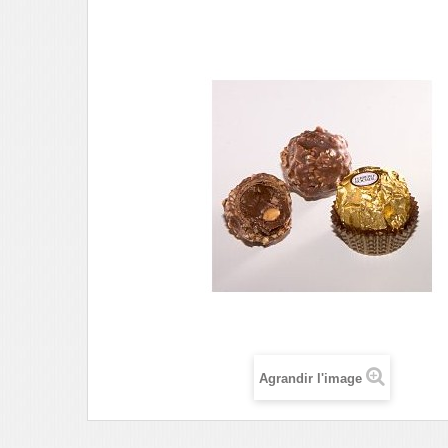
Agrandir l'image