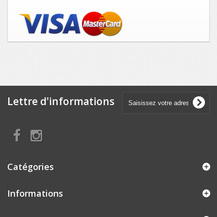
Lettre d'informations
Catégories
Informations