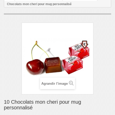
Chocolats mon cheri pour mug personnalisé
Agrandir l'image
10 Chocolats mon cheri pour mug
personnalisé