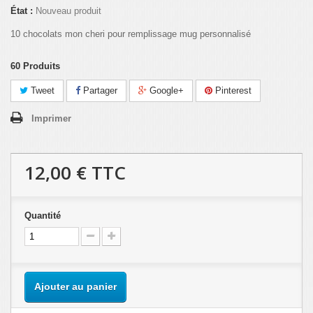
État :
Nouveau produit
10 chocolats mon cheri pour remplissage mug personnalisé
60
Produits
Tweet
Partager
Google+
Pinterest
Imprimer
12,00 €
TTC
Quantité
Ajouter au panier